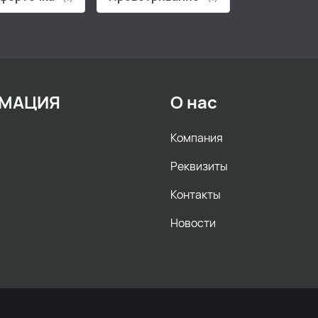
МАЦИЯ
О нас
Компания
Реквизиты
Контакты
Новости