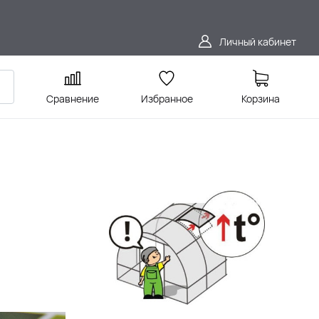
Личный кабинет
Сравнение
Избранное
Корзина