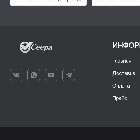
ИНФОР
Главная
Доставка
Оплата
Прайс