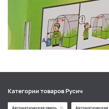
Категории товаров Русич
Автоматическая дверь
Автоматическая
(1)