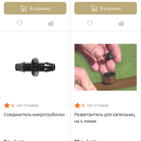
В корзину
В корзину
4
5
нет отзывов
нет отзывов
Соединитель микротрубочки
Разветвитель для капельниц
на 4 линии