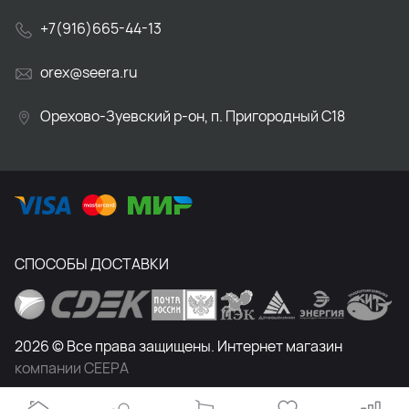
+7(916)665-44-13
orex@seera.ru
Орехово-Зуевский р-он, п. Пригородный С18
СПОСОБЫ ДОСТАВКИ
2026 © Все права защищены. Интернет магазин
компании СЕЕРА