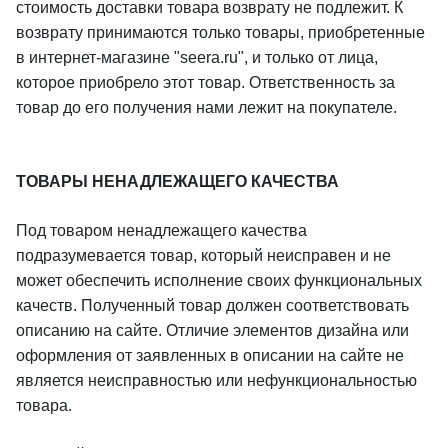
стоимость доставки товара возврату не подлежит. К
возврату принимаются только товары, приобретенные
в интернет-магазине "seera.ru", и только от лица,
которое приобрело этот товар. Ответственность за
товар до его получения нами лежит на покупателе.
ТОВАРЫ НЕНАДЛЕЖАЩЕГО КАЧЕСТВА
Под товаром ненадлежащего качества
подразумевается товар, который неисправен и не
может обеспечить исполнение своих функциональных
качеств. Полученный товар должен соответствовать
описанию на сайте. Отличие элементов дизайна или
оформления от заявленных в описании на сайте не
является неисправностью или нефункциональностью
товара.