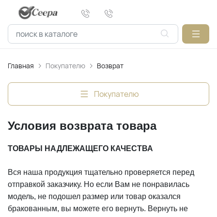
Главная
Покупателю
Возврат
Покупателю
Условия возврата товара
ТОВАРЫ НАДЛЕЖАЩЕГО КАЧЕСТВА
Вся наша продукция тщательно проверяется перед
отправкой заказчику. Но если Вам не понравилась
модель, не подошел размер или товар оказался
бракованным, вы можете его вернуть. Вернуть не