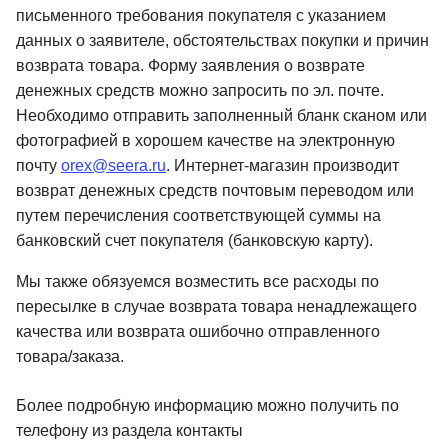
письменного требования покупателя с указанием
данных о заявителе, обстоятельствах покупки и причин
возврата товара. Форму заявления о возврате
денежных средств можно запросить по эл. почте.
Необходимо отправить заполненный бланк сканом или
фотографией в хорошем качестве на электронную
почту
orex@seera.ru
. Интернет-магазин производит
возврат денежных средств почтовым переводом или
путем перечисления соответствующей суммы на
банковский счет покупателя (банковскую карту).
Мы также обязуемся возместить все расходы по
пересылке в случае возврата товара ненадлежащего
качества или возврата ошибочно отправленного
товара/заказа.
Более подробную информацию можно получить по
телефону из раздела контакты