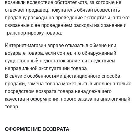
возникли вследствие обстоятельств, за которые не
отвечает продавец, покупатель обязан возместить
продавцу расходы на проведение экспертизы, а также
связанные с ее проведением расходы на хранение и
транспортировку товара.
Интернет-магазин вправе отказать в обмене или
возврате товара, если сочтет, что обнаруженный
существенный недостаток является следствием
неправильной эксплуатации товара
В связи с особенностями дистанционного способа
продажи, замена товара может быть выполнена только
посредством возврата товара ненадлежащего
качества и оформления нового заказа на аналогичный
товар.
ОФОРМЛЕНИЕ ВОЗВРАТА