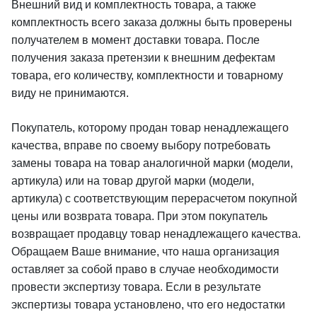
Внешний вид и комплектность товара, а также
комплектность всего заказа должны быть проверены
получателем в момент доставки товара. После
получения заказа претензии к внешним дефектам
товара, его количеству, комплектности и товарному
виду не принимаются.
Покупатель, которому продан товар ненадлежащего
качества, вправе по своему выбору потребовать
замены товара на товар аналогичной марки (модели,
артикула) или на товар другой марки (модели,
артикула) с соответствующим перерасчетом покупной
цены или возврата товара. При этом покупатель
возвращает продавцу товар ненадлежащего качества.
Обращаем Ваше внимание, что наша организация
оставляет за собой право в случае необходимости
провести экспертизу товара. Если в результате
экспертизы товара установлено, что его недостатки