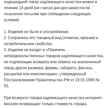
подошедший товар надлежащего качества можно в
течение 14 дней (не считая дня доставки) после
получения посылки при соблюдении следующих
условий:
1. Изделие не было в употреблении;
2. Сохранены его товарный вид (этикетки, ярлыки) и
потребительские свойства;
3. Изделие не входит в «Перечень
непродовольственных товаров надлежащего качества,
не подлежащих возврату или обмену на аналогичный
товар других размера, формы, габарита, фасона,
расцветки или комплектации», утвержденный
Постановлением Правительства РФ от 19.01.1998 №
55.
При возврате товара надлежащего качества интернет-
магазин возвращает только стоимость товара,