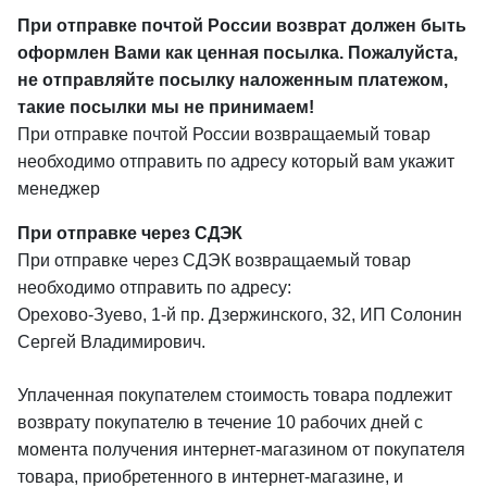
При отправке почтой России возврат должен быть
оформлен Вами как ценная посылка. Пожалуйста,
не отправляйте посылку наложенным платежом,
такие посылки мы не принимаем!
При отправке почтой России возвращаемый товар
необходимо отправить по адресу который вам укажит
менеджер
При отправке через СДЭК
При отправке через СДЭК возвращаемый товар
необходимо отправить по адресу:
Орехово-Зуево, 1-й пр. Дзержинского, 32, ИП Солонин
Сергей Владимирович.
Уплаченная покупателем стоимость товара подлежит
возврату покупателю в течение 10 рабочих дней с
момента получения интернет-магазином от покупателя
товара, приобретенного в интернет-магазине, и