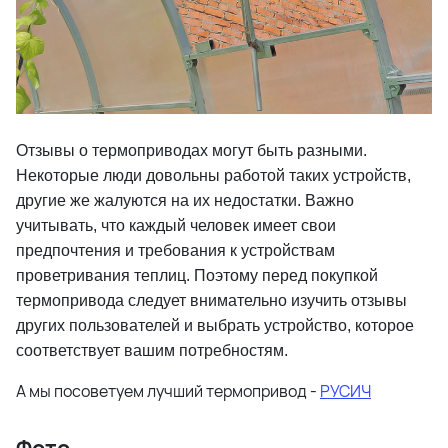
Отзывы о термоприводах могут быть разными.
Некоторые люди довольны работой таких устройств,
другие же жалуются на их недостатки. Важно
учитывать, что каждый человек имеет свои
предпочтения и требования к устройствам
проветривания теплиц. Поэтому перед покупкой
термопривода следует внимательно изучить отзывы
других пользователей и выбрать устройство, которое
соответствует вашим потребностям.
А мы посоветуем лучший термопривод -
РУСИЧ