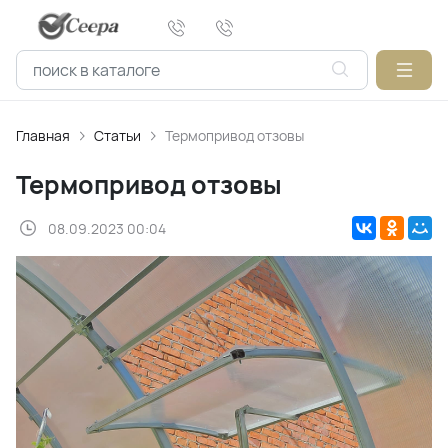
Главная
Статьи
Термопривод отзовы
Термопривод отзовы
08.09.2023 00:04