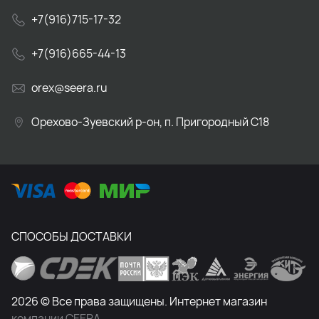
+7(916)715-17-32
+7(916)665-44-13
orex@seera.ru
Орехово-Зуевский р-он, п. Пригородный С18
СПОСОБЫ ДОСТАВКИ
2026 © Все права защищены. Интернет магазин
компании СЕЕРА