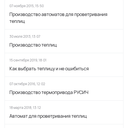
07 ноября 2015, 15:50
Производство автоматов для проветривания
теплиц
30 июля 2013, 13:07
Производство теплиц
15 сентября 2019, 18:01
Как выбрать теплицу и не ошибиться
07 октября 2016, 12:02
Производство термопривода РУСИЧ
18 марта 2018, 13:12
Автомат для проветривания теплиц