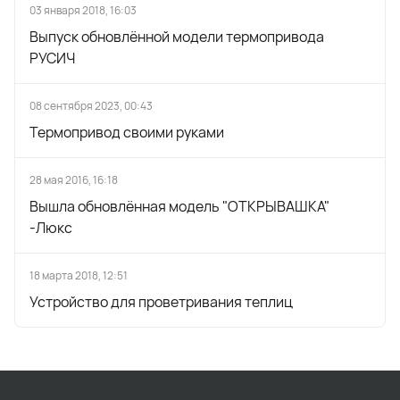
03 января 2018, 16:03
Выпуск обновлённой модели термопривода
РУСИЧ
08 сентября 2023, 00:43
Термопривод своими руками
28 мая 2016, 16:18
Вышла обновлённая модель "ОТКРЫВАШКА"
-Люкс
18 марта 2018, 12:51
Устройство для проветривания теплиц