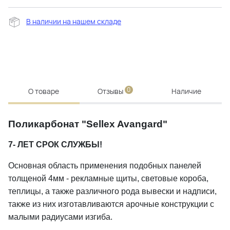
В наличии на нашем складе
0
О товаре
Отзывы
Наличие
Поликарбонат "Sellex Avangard"
7- ЛЕТ СРОК СЛУЖБЫ!
Основная область применения подобных панелей
толщеной 4мм - рекламные щиты, световые короба,
теплицы, а также различного рода вывески и надписи,
также из них изготавливаются арочные конструкции с
малыми радиусами изгиба.