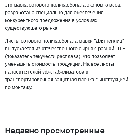
это марка сотового поликарбоната эконом класса,
разработана специально для обеспечения
конкурентного предложения в условиях
существующего рынка.
Листы сотового поликарбоната марки "Для теплиц"
выпускается из отечественного сырья с разной ПТР
(показатель текучести расплава), что позволяет
уменьшить стоимость продукции. На все листы
наносится слой уф-стабилизатора и
транспортировочная защитная пленка с инструкцией
по монтажу.
Недавно просмотренные