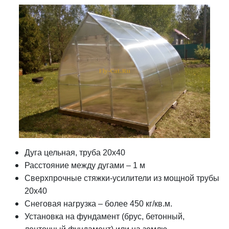
Дуга цельная, труба 20х40
Расстояние между дугами – 1 м
Сверхпрочные стяжки-усилители из мощной трубы
20х40
Снеговая нагрузка – более 450 кг/кв.м.
Установка на фундамент (брус, бетонный,