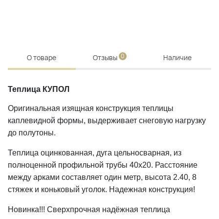
0
О товаре
Отзывы
Наличие
Теплица КУПОЛ
Оригинальная изящная конструкция теплицы
каплевидной формы, выдерживает снеговую нагрузку
до полутоны.
Теплица оцинкованная, дуга цельносварная, из
полноценной профильной трубы 40х20. Расстояние
между арками составляет один метр, высота 2.40, 8
стяжек и коньковый уголок. Надежная конструкция!
Новинка!!! Сверхпрочная надёжная теплица