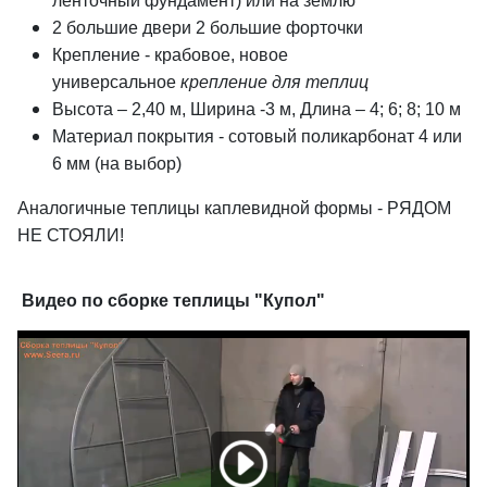
ленточный фундамент) или на землю
2 большие двери 2 большие форточки
Крепление - крабовое, новое
универсальное
крепление для теплиц
Высота – 2,40 м, Ширина -3 м, Длина – 4; 6; 8; 10 м
Материал покрытия - сотовый поликарбонат 4 или
6 мм (на выбор)
Аналогичные теплицы каплевидной формы - РЯДОМ
НЕ СТОЯЛИ!
Видео по сборке теплицы "Купол"