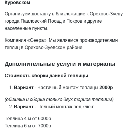
Куровском
Организуем доставку в близлежащие к Орехово-Зуеву
города Павловский Посад и Покров и другие
населённые пункты.
Компания «Сеера». Мы являемся производителями
теплиц в Орехово-Зуевском районе!
Дополнительные услуги и материалы
Стоимость сборки данной теплицы
Вариант -
Частичный монтаж теплицы
2000р
(обшивка и сборка только двух торцов теплицы)
Вариант -
Полный монтаж под ключ:
Теплица 4 м от 6000р
Теплица 6 м от 7000р