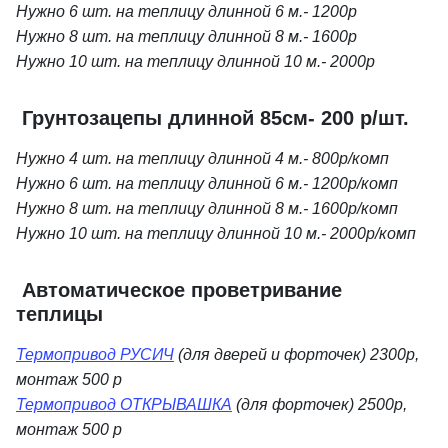
Нужно 6 шт. на теплицу длинной 6 м.- 1200р
Нужно 8 шт. на теплицу длинной 8 м.- 1600р
Нужно 10 шт. на теплицу длинной 10 м.- 2000р
Грунтозацепы длинной 85см- 200 р/шт.
Нужно 4 шт. на теплицу длинной 4 м.- 800р/комп
Нужно 6 шт. на теплицу длинной 6 м.- 1200р/комп
Нужно 8 шт. на теплицу длинной 8 м.- 1600р/комп
Нужно 10 шт. на теплицу длинной 10 м.- 2000р/комп
Автоматическое проветривание
теплицы
Термопривод РУСИЧ
(для дверей и форточек) 2300р,
монтаж 500 р
Термопривод ОТКРЫВАШКА
(для форточек) 2500р,
монтаж 500 р