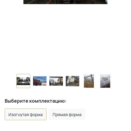
Выберите комплектацию:
Изогнутая форма
Прямая форма