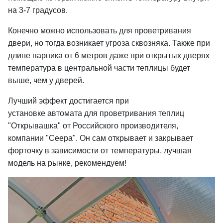
на 3-7 градусов.
Конечно можно использовать для проветривания
двери, но тогда возникает угроза сквозняка. Также при
длине парника от 6 метров даже при открытых дверях
температура в центральной части теплицы будет
выше, чем у дверей.
Лучший эффект достигается при
установке автомата для проветривания теплиц
"Открывашка" от Российского производителя,
компании "Сеера". Он сам открывает и закрывает
форточку в зависимости от температуры, лучшая
модель на рынке, рекомендуем!