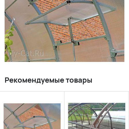
Рекомендуемые товары