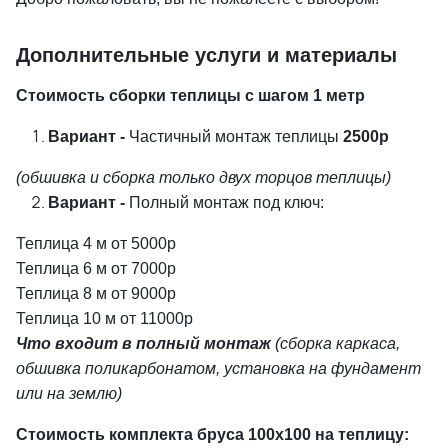
Дополнительные услуги и материалы
Стоимость сборки теплицы с шагом 1 метр
Вариант -
Частичный монтаж теплицы
2500р
(обшивка и сборка только двух торцов теплицы)
Вариант -
Полный монтаж под ключ:
Теплица 4 м от 5000р
Теплица 6 м от 7000р
Теплица 8 м от 9000р
Теплица 10 м от 11000р
Что входит в полный монтаж
(сборка каркаса,
обшивка поликарбонатом, установка на фундамент
или на землю)
Стоимость комплекта бруса 100х100 на теплицу: