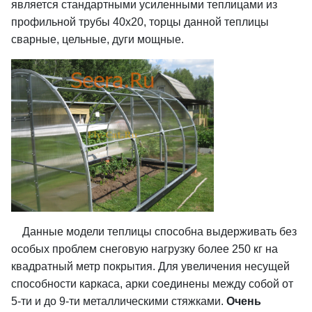
является стандартными усиленными теплицами из
профильной трубы 40х20, торцы данной теплицы
сварные, цельные, дуги мощные.
Данные модели теплицы способна выдерживать без
особых проблем снеговую нагрузку более 250 кг на
квадратный метр покрытия. Для увеличения несущей
способности каркаса, арки соединены между собой от
5-ти и до 9-ти металлическими стяжками.
Очень