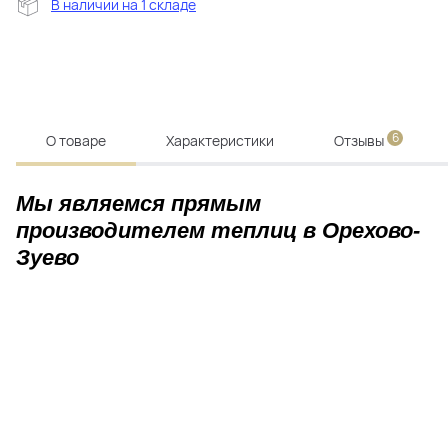
В наличии на 1 складе
6
О товаре
Характеристики
Отзывы
Мы являемся прямым
производителем теплиц в Орехово-
Зуево