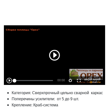
Категория: Сверхпрочный цельно сварной каркас
Поперечины усилители: от 5 до 9 шт.
Крепление: Краб-система