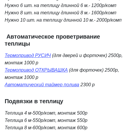
Нужно 6 шт. на теплицу длинной 6 м.- 1200р/комп
Нужно 8 шт. на теплицу длинной 8 м.- 1600р/комп
Нужно 10 шт. на теплицу длинной 10 м.- 2000р/комп
Автоматическое проветривание
теплицы
Термопривод РУСИЧ
(для дверей и форточек) 2500р,
монтаж 1000 р
Термопривод ОТКРЫВАШКА
(для форточек) 2500р,
монтаж 1000 р
Автоматический таймер полива
2300 р
Подвязки в теплицу
Теплица 4 м-500р/комп, монтаж 500р
Теплица 6 м-550р/комп, монтаж 550р
Теплица 8 м-600р/комп, монтаж 600р