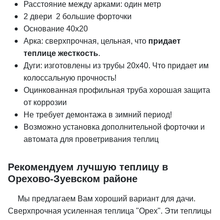
Расстояние между арками: один метр
2 двери 2 большие форточки
Основание 40х20
Арка: сверхпрочная, цельная, что
придает
теплице жесткость
.
Дуги: изготовлены из трубы 20х40. Что придает им
колоссальную прочность!
Оцинкованная профильная труба хорошая защита
от коррозии
Не требует демонтажа в зимний период!
Возможно установка дополнительной форточки и
автомата для проветривания теплиц
Рекомендуем лучшую теплицу в
Орехово-Зуевском районе
Мы предлагаем Вам хороший вариант для дачи.
Сверхпрочная усиленная теплица "Орех". Эти теплицы