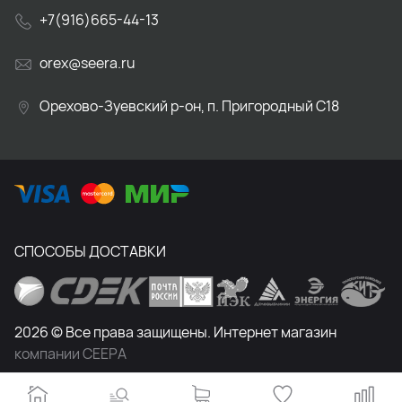
+7(916)665-44-13
orex@seera.ru
Орехово-Зуевский р-он, п. Пригородный С18
СПОСОБЫ ДОСТАВКИ
2026 © Все права защищены. Интернет магазин
компании СЕЕРА