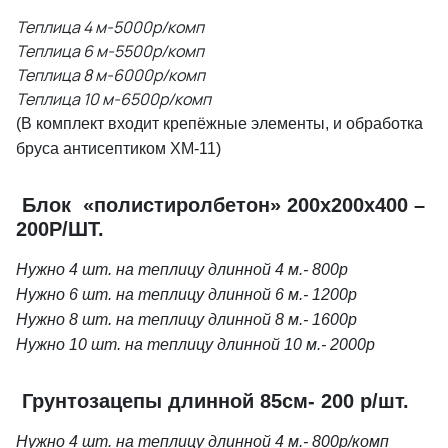
Теплица 4 м-5000р/комп
Теплица 6 м-5500р/комп
Теплица 8 м-6000р/комп
Теплица 10 м-6500р/комп
(В комплект входит крепёжные элементы, и обработка
бруса антисептиком ХМ-11)
Блок «полистиролбетон» 200х200х400 –
200Р/ШТ.
Нужно 4 шт. на теплицу длинной 4 м.- 800р
Нужно 6 шт. на теплицу длинной 6 м.- 1200р
Нужно 8 шт. на теплицу длинной 8 м.- 1600р
Нужно 10 шт. на теплицу длинной 10 м.- 2000р
Грунтозацепы длинной 85см- 200 р/шт.
Нужно 4 шт. на теплицу длинной 4 м.- 800р/комп